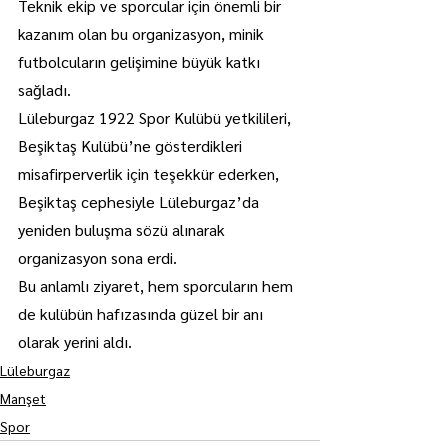
Teknik ekip ve sporcular için önemli bir 
kazanım olan bu organizasyon, minik 
futbolcuların gelişimine büyük katkı 
sağladı.
Lüleburgaz 1922 Spor Kulübü yetkilileri, 
Beşiktaş Kulübü’ne gösterdikleri 
misafirperverlik için teşekkür ederken, 
Beşiktaş cephesiyle Lüleburgaz’da 
yeniden buluşma sözü alınarak 
organizasyon sona erdi.
Bu anlamlı ziyaret, hem sporcuların hem 
de kulübün hafızasında güzel bir anı 
olarak yerini aldı.
Lüleburgaz
Manşet
Spor