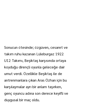
Sonucun ötesinde; özgüven, cesaret ve 
takım ruhu kazanan Lüleburgaz 1922 
U12 Takımı, Beşiktaş karşısında ortaya 
koyduğu dirençli oyunla geleceğe dair 
umut verdi. Özellikle Beşiktaş ile de 
antrenmanlara çıkan Aras Özhan için bu 
karşılaşmalar ayrı bir anlam taşırken, 
genç oyuncu adına son derece keyifli ve 
duygusal bir maç oldu.