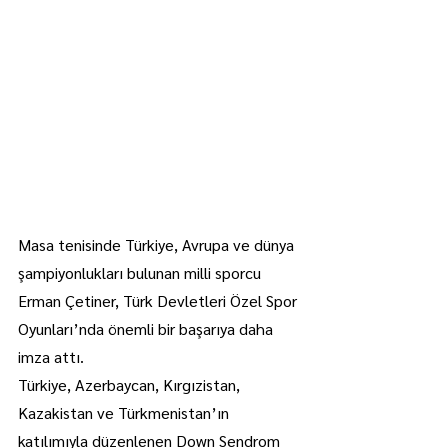
Masa tenisinde Türkiye, Avrupa ve dünya 
şampiyonlukları bulunan milli sporcu 
Erman Çetiner, Türk Devletleri Özel Spor 
Oyunları’nda önemli bir başarıya daha 
imza attı.
Türkiye, Azerbaycan, Kırgızistan, 
Kazakistan ve Türkmenistan’ın 
katılımıyla düzenlenen Down Sendrom 