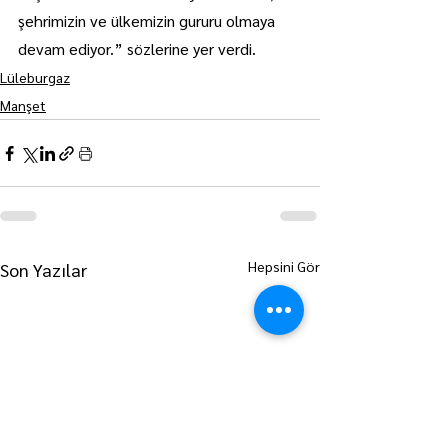
şehrimizin ve ülkemizin gururu olmaya 
devam ediyor.” sözlerine yer verdi.
Lüleburgaz
Manşet
Hepsini Gör
Son Yazılar