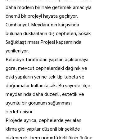
daha modern bir hale getirmek amacıyla 
önemli bir projeyi hayata geçiriyor.
Cumhuriyet Meydanı’nın karşısında 
bulunan dükkânların dış cepheleri, Sokak 
Sağlıklaştırması Projesi kapsamında 
yenileniyor.
Belediye tarafından yapılan açıklamaya 
göre, mevcut cephelerdeki dağınık ve 
eski yapıların yerine tek tip tabela ve 
doğramalar kullanılacak. Bu sayede, ilçe 
meydanında daha düzenli, estetik ve 
uyumlu bir görünüm sağlanması 
hedefleniyor.
Projede ayrıca, cephelerde yer alan 
klima gibi yapılar düzenli bir şekilde 
gizlenerek, hem görüntü kirliliğinin önüne 