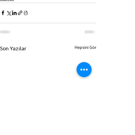
Hepsini Gör
Son Yazılar