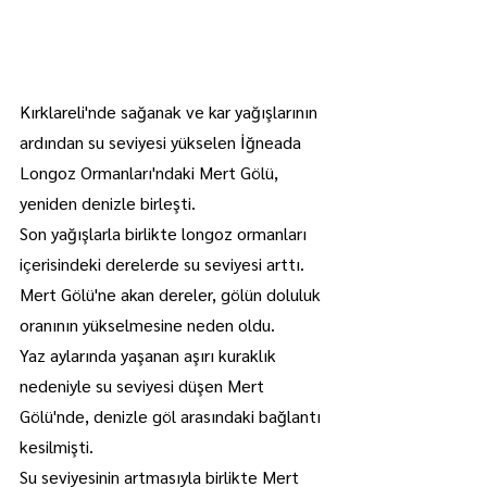
Kırklareli'nde sağanak ve kar yağışlarının 
ardından su seviyesi yükselen İğneada 
Longoz Ormanları'ndaki Mert Gölü, 
yeniden denizle birleşti.
Son yağışlarla birlikte longoz ormanları 
içerisindeki derelerde su seviyesi arttı.
Mert Gölü'ne akan dereler, gölün doluluk 
oranının yükselmesine neden oldu.
Yaz aylarında yaşanan aşırı kuraklık 
nedeniyle su seviyesi düşen Mert 
Gölü'nde, denizle göl arasındaki bağlantı 
kesilmişti.
Su seviyesinin artmasıyla birlikte Mert 