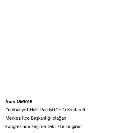
İrem OMRAK
Cumhuriyet Halk Partisi (CHP) Kırklareli 
Merkez İlçe Başkanlığı olağan 
kongresinde seçime tek liste ile giren 