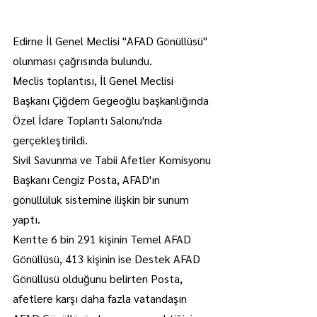
Edirne İl Genel Meclisi "AFAD Gönüllüsü" 
olunması çağrısında bulundu.
Meclis toplantısı, İl Genel Meclisi 
Başkanı Çiğdem Gegeoğlu başkanlığında 
Özel İdare Toplantı Salonu'nda 
gerçekleştirildi.
Sivil Savunma ve Tabii Afetler Komisyonu 
Başkanı Cengiz Posta, AFAD'ın 
gönüllülük sistemine ilişkin bir sunum 
yaptı.
Kentte 6 bin 291 kişinin Temel AFAD 
Gönüllüsü, 413 kişinin ise Destek AFAD 
Gönüllüsü olduğunu belirten Posta, 
afetlere karşı daha fazla vatandaşın 