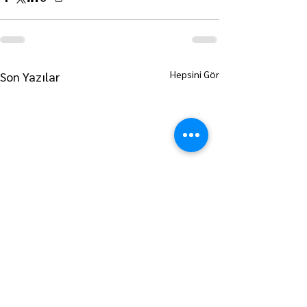
Hepsini Gör
Son Yazılar