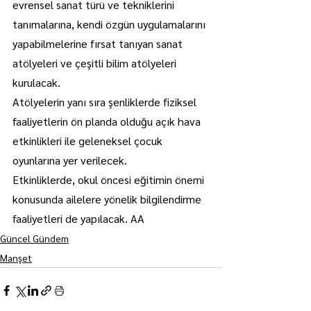
evrensel sanat türü ve tekniklerini 
tanımalarına, kendi özgün uygulamalarını 
yapabilmelerine fırsat tanıyan sanat 
atölyeleri ve çeşitli bilim atölyeleri 
kurulacak.
Atölyelerin yanı sıra şenliklerde fiziksel 
faaliyetlerin ön planda olduğu açık hava 
etkinlikleri ile geleneksel çocuk 
oyunlarına yer verilecek.
Etkinliklerde, okul öncesi eğitimin önemi 
konusunda ailelere yönelik bilgilendirme 
faaliyetleri de yapılacak. AA
Güncel Gündem
Manşet