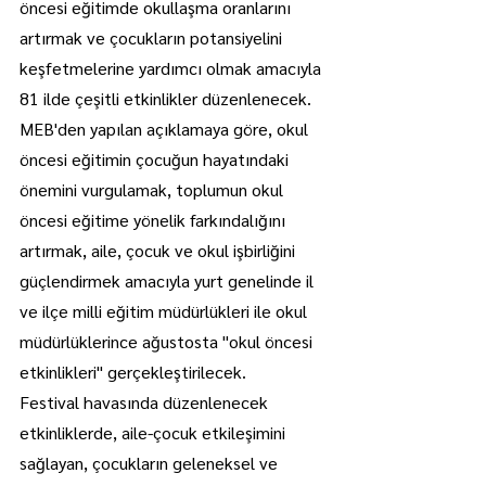
öncesi eğitimde okullaşma oranlarını 
artırmak ve çocukların potansiyelini 
keşfetmelerine yardımcı olmak amacıyla 
81 ilde çeşitli etkinlikler düzenlenecek.
MEB'den yapılan açıklamaya göre, okul 
öncesi eğitimin çocuğun hayatındaki 
önemini vurgulamak, toplumun okul 
öncesi eğitime yönelik farkındalığını 
artırmak, aile, çocuk ve okul işbirliğini 
güçlendirmek amacıyla yurt genelinde il 
ve ilçe milli eğitim müdürlükleri ile okul 
müdürlüklerince ağustosta "okul öncesi 
etkinlikleri" gerçekleştirilecek.
Festival havasında düzenlenecek 
etkinliklerde, aile-çocuk etkileşimini 
sağlayan, çocukların geleneksel ve 