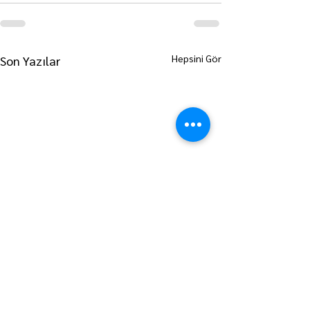
Hepsini Gör
Son Yazılar