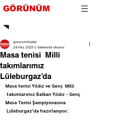
GÖRÜNÜM
gorunumhaber
24 Haz 2025
2 dakikada okunur
Masa tenisi Milli
takımlarımız
Lüleburgaz’da
Masa tenisi Yıldız ve Genç  Milli 
 takımlarımız Balkan Yıldız - Genç 
Masa Tenisi Şampiyonasına 
 Lüleburgaz'da hazırlanıyor.