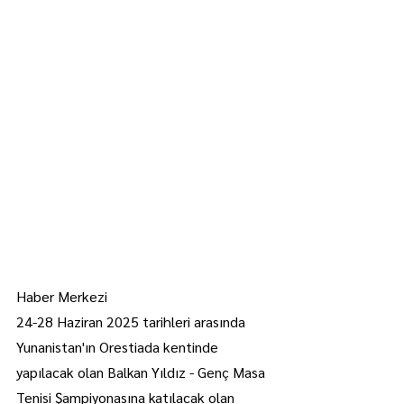
Haber Merkezi
24-28 Haziran 2025 tarihleri arasında 
Yunanistan'ın Orestiada kentinde 
yapılacak olan Balkan Yıldız - Genç Masa 
Tenisi Şampiyonasına katılacak olan 