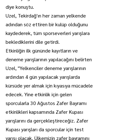
diye konuştu.
Uzel, Tekirdağ'ın her zaman yelkende 
adından söz ettiren bir kulüp olduğunu 
kaydederek, tüm sporseverleri yarışlara 
beklediklerini dile getirdi.
Etkinliğin ilk gününde kayıtların ve 
deneme yarışlarının yapılacağını belirten 
Uzel, "Yelkenciler deneme yarışlarının 
ardından 4 gün yapılacak yarışlarda 
kürsüde yer almak için kıyasıya mücadele 
edecek. Yine etkinlik için gelen 
sporcularla 30 Ağustos Zafer Bayramı 
etkinlikleri kapsamında Zafer Kupası 
yarışlarını da gerçekleştireceğiz. Zafer 
Kupası yarışları da sporcular için test 
yarışı olacak. Ülkemizin zafer bayramını 