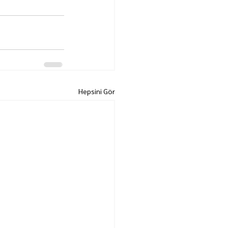
Hepsini Gör