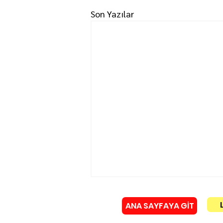
Son Yazılar
ANA SAYFAYA GİT