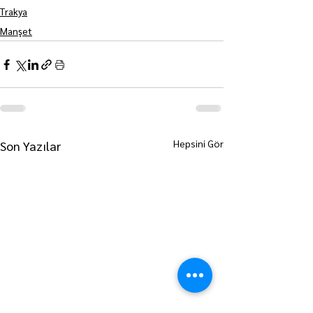
Trakya
Manşet
Hepsini Gör
Son Yazılar