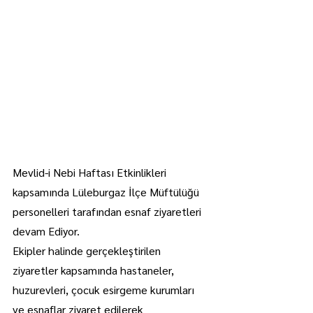
Mevlid-i Nebi Haftası Etkinlikleri 
kapsamında Lüleburgaz İlçe Müftülüğü 
personelleri tarafından esnaf ziyaretleri 
devam Ediyor.
Ekipler halinde gerçekleştirilen 
ziyaretler kapsamında hastaneler, 
huzurevleri, çocuk esirgeme kurumları 
ve esnaflar ziyaret edilerek 