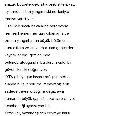
anızlık bölgelerdeki atık birikintileri, yaz 
aylarında artan yangın riski nedeniyle 
endişe yaratıyor.
Özellikle sıcak havalarda neredeyse 
hemen hemen her gün çıkan anız ve 
orman yangınlarının büyük bölümünün 
kuru otlara ve anızlara atılan çöplerden 
kaynaklandığı göz önünde 
bulundurulduğunda, bu durum ciddi bir 
güvenlik riski doğuruyor.
LYFA gibi yoğun insan trafiğinin olduğu 
alanda bu tür sorumsuz davranışların 
sadece çevre kirliliğine değil, aynı 
zamanda büyük çaplı felaketlere de yol 
açabileceği uyarısı yapıldı.
Yetkililer, vatandaşların çevreye karşı 