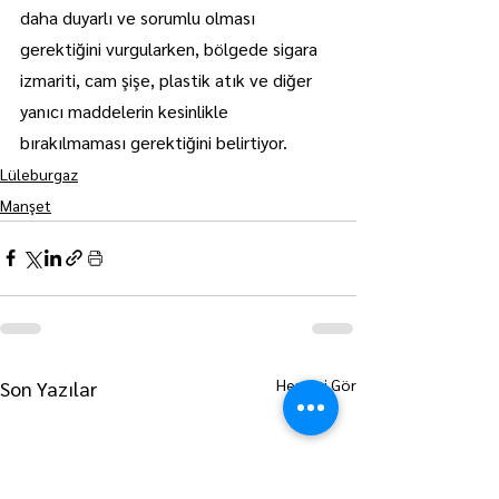
daha duyarlı ve sorumlu olması 
gerektiğini vurgularken, bölgede sigara 
izmariti, cam şişe, plastik atık ve diğer 
yanıcı maddelerin kesinlikle 
bırakılmaması gerektiğini belirtiyor.
Lüleburgaz
Manşet
Hepsini Gör
Son Yazılar