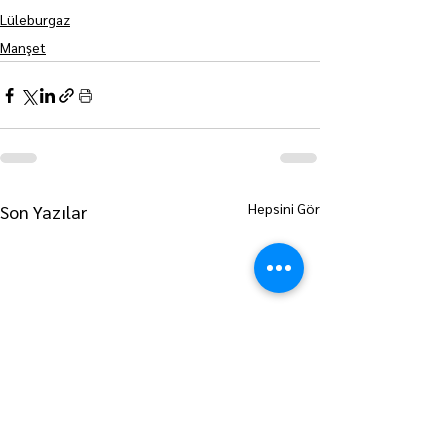
Lüleburgaz
Manşet
Hepsini Gör
Son Yazılar