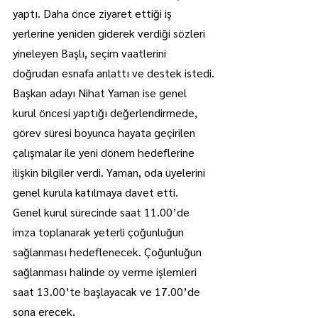
yaptı. Daha önce ziyaret ettiği iş 
yerlerine yeniden giderek verdiği sözleri 
yineleyen Başlı, seçim vaatlerini 
doğrudan esnafa anlattı ve destek istedi.
Başkan adayı Nihat Yaman ise genel 
kurul öncesi yaptığı değerlendirmede, 
görev süresi boyunca hayata geçirilen 
çalışmalar ile yeni dönem hedeflerine 
ilişkin bilgiler verdi. Yaman, oda üyelerini 
genel kurula katılmaya davet etti.
Genel kurul sürecinde saat 11.00’de 
imza toplanarak yeterli çoğunluğun 
sağlanması hedeflenecek. Çoğunluğun 
sağlanması halinde oy verme işlemleri 
saat 13.00’te başlayacak ve 17.00’de 
sona erecek.