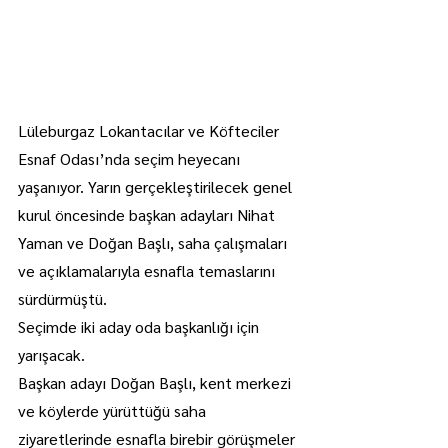
Lüleburgaz Lokantacılar ve Köfteciler 
Esnaf Odası’nda seçim heyecanı 
yaşanıyor. Yarın gerçekleştirilecek genel 
kurul öncesinde başkan adayları Nihat 
Yaman ve Doğan Başlı, saha çalışmaları 
ve açıklamalarıyla esnafla temaslarını 
sürdürmüştü.
Seçimde iki aday oda başkanlığı için 
yarışacak.
Başkan adayı Doğan Başlı, kent merkezi 
ve köylerde yürüttüğü saha 
ziyaretlerinde esnafla birebir görüşmeler 