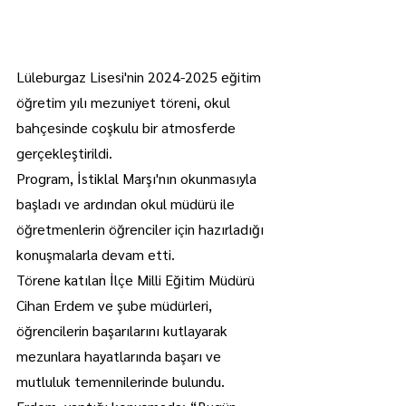
Lüleburgaz Lisesi'nin 2024-2025 eğitim 
öğretim yılı mezuniyet töreni, okul 
bahçesinde coşkulu bir atmosferde 
gerçekleştirildi.
Program, İstiklal Marşı'nın okunmasıyla 
başladı ve ardından okul müdürü ile 
öğretmenlerin öğrenciler için hazırladığı 
konuşmalarla devam etti.
Törene katılan İlçe Milli Eğitim Müdürü 
Cihan Erdem ve şube müdürleri, 
öğrencilerin başarılarını kutlayarak 
mezunlara hayatlarında başarı ve 
mutluluk temennilerinde bulundu.