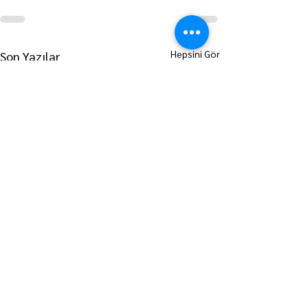
Hepsini Gör
Son Yazılar