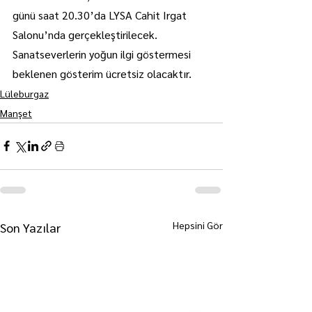
günü saat 20.30’da LYSA Cahit Irgat 
Salonu’nda gerçekleştirilecek.
Sanatseverlerin yoğun ilgi göstermesi 
beklenen gösterim ücretsiz olacaktır.
Lüleburgaz
Manşet
Hepsini Gör
Son Yazılar