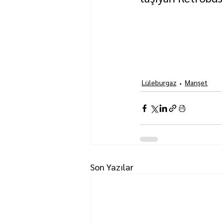
Lüleburgaz
Manşet
Son Yazılar