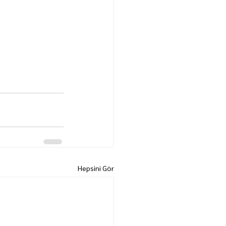
Hepsini Gör