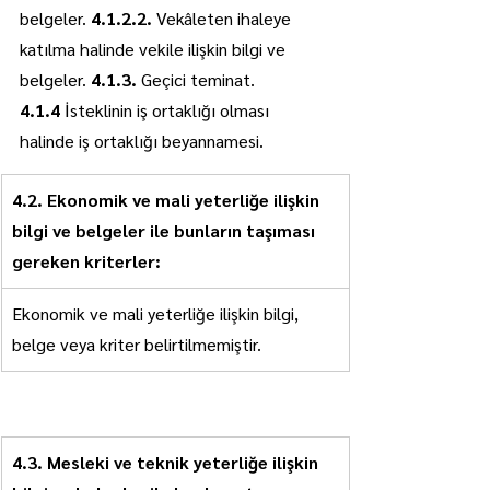
belgeler. 
4.1.2.2.
 Vekâleten ihaleye 
katılma halinde vekile ilişkin bilgi ve 
belgeler. 
4.1.3.
 Geçici teminat. 
4.1.4
 İsteklinin iş ortaklığı olması 
halinde iş ortaklığı beyannamesi.
4.2. Ekonomik ve mali yeterliğe ilişkin 
bilgi ve belgeler ile bunların taşıması 
gereken kriterler:
Ekonomik ve mali yeterliğe ilişkin bilgi, 
belge veya kriter belirtilmemiştir.
4.3. Mesleki ve teknik yeterliğe ilişkin 