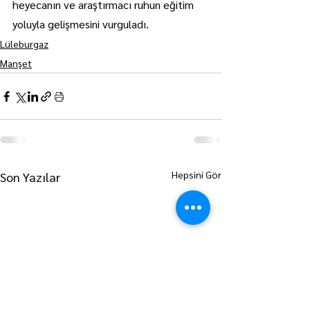
heyecanın ve araştırmacı ruhun eğitim 
yoluyla gelişmesini vurguladı.
Lüleburgaz
Manşet
Hepsini Gör
Son Yazılar