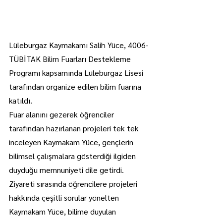
Lüleburgaz Kaymakamı Salih Yüce, 4006-
TÜBİTAK Bilim Fuarları Destekleme 
Programı kapsamında Lüleburgaz Lisesi 
tarafından organize edilen bilim fuarına 
katıldı.
Fuar alanını gezerek öğrenciler 
tarafından hazırlanan projeleri tek tek 
inceleyen Kaymakam Yüce, gençlerin 
bilimsel çalışmalara gösterdiği ilgiden 
duyduğu memnuniyeti dile getirdi.
Ziyareti sırasında öğrencilere projeleri 
hakkında çeşitli sorular yönelten 
Kaymakam Yüce, bilime duyulan 