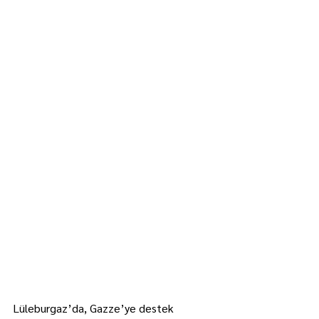
Lüleburgaz’da, Gazze’ye destek 