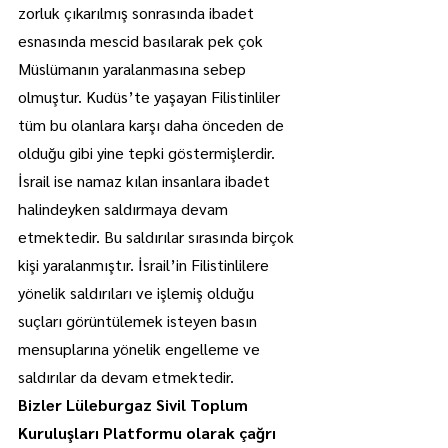
zorluk çıkarılmış sonrasında ibadet 
esnasında mescid basılarak pek çok 
Müslümanın yaralanmasına sebep 
olmuştur. Kudüs’te yaşayan Filistinliler 
tüm bu olanlara karşı daha önceden de 
olduğu gibi yine tepki göstermişlerdir. 
İsrail ise namaz kılan insanlara ibadet 
halindeyken saldırmaya devam 
etmektedir. Bu saldırılar sırasında birçok 
kişi yaralanmıştır. İsrail’in Filistinlilere 
yönelik saldırıları ve işlemiş olduğu 
suçları görüntülemek isteyen basın 
mensuplarına yönelik engelleme ve 
saldırılar da devam etmektedir.
Bizler Lüleburgaz Sivil Toplum 
Kuruluşları Platformu olarak çağrı 