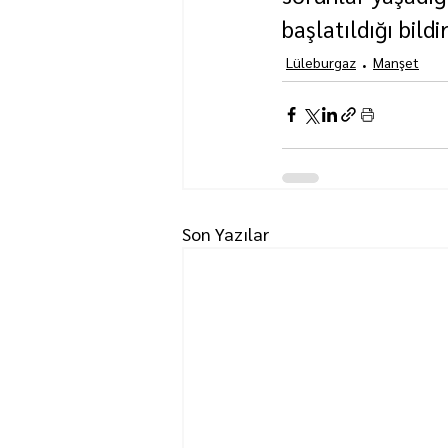
başlatıldığı bildir
Lüleburgaz
Manşet
Son Yazılar