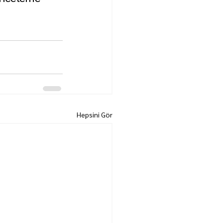
Hepsini Gör