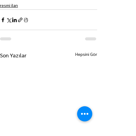
resmi ilan
Hepsini Gör
Son Yazılar