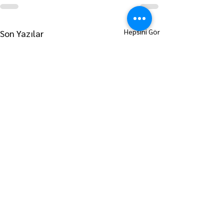
Hepsini Gör
Son Yazılar