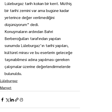
Lüleburgaz tarih kokan bir kent. Müthiş 
bir tarihi zemini var ama bugüne kadar 
yeterince değer verilmediğini 
düşünüyorum” dedi.
Konuşmaların ardından Bahri 
Berberoğulları tarafından yapılan 
sunumda Lüleburgaz’ın tarihi yapıları, 
kültürel mirası ve bu eserlerin geleceğe 
taşınabilmesi adına yapılması gereken 
çalışmalar üzerine değerlendirmelerde 
bulunuldu.
Lüleburgaz
Manşet