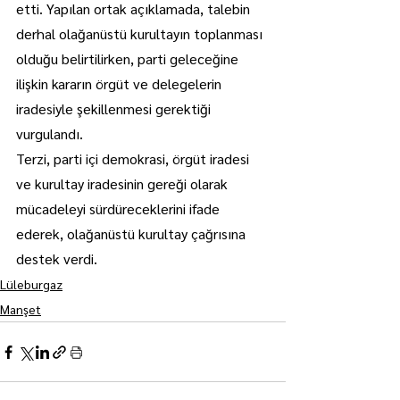
etti. Yapılan ortak açıklamada, talebin 
derhal olağanüstü kurultayın toplanması 
olduğu belirtilirken, parti geleceğine 
ilişkin kararın örgüt ve delegelerin 
iradesiyle şekillenmesi gerektiği 
vurgulandı.
Terzi, parti içi demokrasi, örgüt iradesi 
ve kurultay iradesinin gereği olarak 
mücadeleyi sürdüreceklerini ifade 
ederek, olağanüstü kurultay çağrısına 
destek verdi.
Lüleburgaz
Manşet