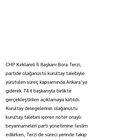
CHP Kırklareli İl Başkanı Bora Terzi, 
partide olağanüstü kurultay talebiyle 
yürütülen süreç kapsamında Ankara’ya 
giderek 74 il başkanıyla birlikte 
gerçekleştirilen açıklamaya katıldı.
Kurultay delegelerinin olağanüstü 
kurultay talebini içeren noter onaylı 
beyannameleri parti yönetimine teslim 
edilirken, Terzi de süreci yerinde takip 