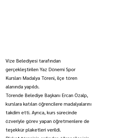
Vize Belediyesi tarafından 
gerçekleştirilen Yaz Dönemi Spor 
Kursları Madalya Töreni, ilçe tören 
alanında yapıldı.
Törende Belediye Başkanı Ercan Özalp, 
kurslara katılan öğrencilere madalyalarını 
takdim etti. Ayrıca, kurs sürecinde 
özveriyle görev yapan öğretmenlere de 
teşekkür plaketleri verildi.