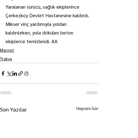
Yaralanan sürücü, sağlık ekiplerince 
Çerkezköy Devlet Hastanesine kaldırdı.
Mikser vinç yardımıyla yoldan 
kaldırılırken, yola dökülen beton 
ekiplerce temizlendi. AA
Manşet
Trakya
Hepsini Gör
Son Yazılar