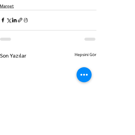
Manşet
Hepsini Gör
Son Yazılar