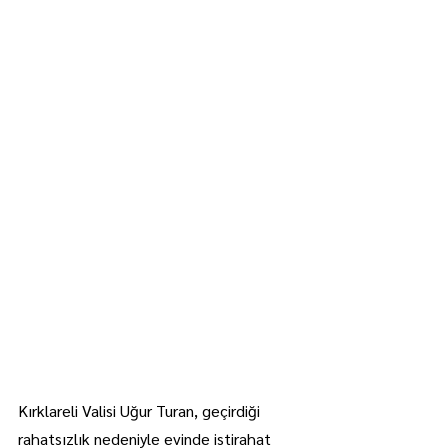
Kırklareli Valisi Uğur Turan, geçirdiği 
rahatsızlık nedeniyle evinde istirahat 