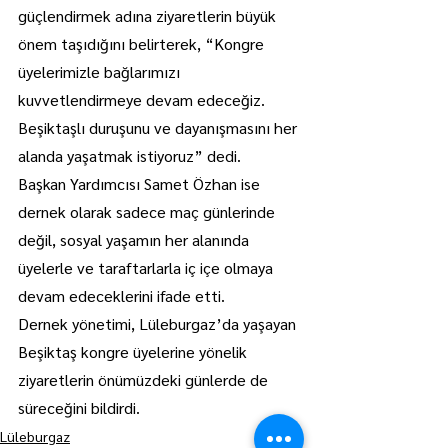
güçlendirmek adına ziyaretlerin büyük 
önem taşıdığını belirterek, “Kongre 
üyelerimizle bağlarımızı 
kuvvetlendirmeye devam edeceğiz. 
Beşiktaşlı duruşunu ve dayanışmasını her 
alanda yaşatmak istiyoruz” dedi.
Başkan Yardımcısı Samet Özhan ise 
dernek olarak sadece maç günlerinde 
değil, sosyal yaşamın her alanında 
üyelerle ve taraftarlarla iç içe olmaya 
devam edeceklerini ifade etti.
Dernek yönetimi, Lüleburgaz’da yaşayan 
Beşiktaş kongre üyelerine yönelik 
ziyaretlerin önümüzdeki günlerde de 
süreceğini bildirdi.
Lüleburgaz