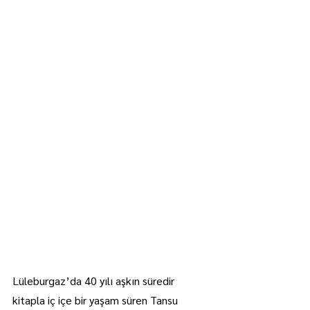
Lüleburgaz’da 40 yılı aşkın süredir 
kitapla iç içe bir yaşam süren Tansu 