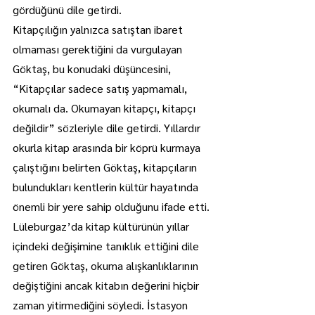
gördüğünü dile getirdi.
Kitapçılığın yalnızca satıştan ibaret 
olmaması gerektiğini da vurgulayan 
Göktaş, bu konudaki düşüncesini, 
“Kitapçılar sadece satış yapmamalı, 
okumalı da. Okumayan kitapçı, kitapçı 
değildir” sözleriyle dile getirdi. Yıllardır 
okurla kitap arasında bir köprü kurmaya 
çalıştığını belirten Göktaş, kitapçıların 
bulundukları kentlerin kültür hayatında 
önemli bir yere sahip olduğunu ifade etti.
Lüleburgaz’da kitap kültürünün yıllar 
içindeki değişimine tanıklık ettiğini dile 
getiren Göktaş, okuma alışkanlıklarının 
değiştiğini ancak kitabın değerini hiçbir 
zaman yitirmediğini söyledi. İstasyon 