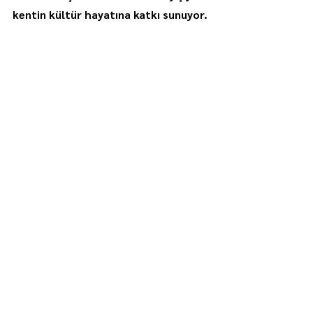
kentin kültür hayatına katkı sunuyor.