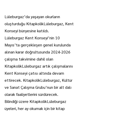
Lüleburgaz’da yaşayan okurların 
oluşturduğu KitapkolikLüleburgaz, Kent 
Konseyi bünyesine katıldı.
Lüleburgaz Kent Konseyi’nin 10 
Mayıs’ta gerçekleşen genel kurulunda 
alınan karar doğrultusunda 2024-2026 
çalışma takvimine dahil olan 
KitapkolikLüleburgaz artık çalışmalarını 
Kent Konseyi çatısı altında devam 
ettirecek. KitapkolikLüleburgaz, Kültür 
ve Sanat Çalışma Grubu’nun bir alt dalı 
olarak faaliyetlerini sürdürecek.
Bilindiği üzere KitapkolikLüleburgaz 
üyeleri, her ay okumak için bir kitap 