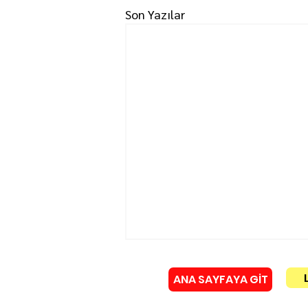
Son Yazılar
ANA SAYFAYA GİT