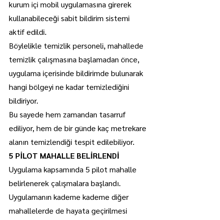
kurum içi mobil uygulamasına girerek 
kullanabileceği sabit bildirim sistemi 
aktif edildi.
Böylelikle temizlik personeli, mahallede 
temizlik çalışmasına başlamadan önce, 
uygulama içerisinde bildirimde bulunarak 
hangi bölgeyi ne kadar temizlediğini 
bildiriyor.
Bu sayede hem zamandan tasarruf 
ediliyor, hem de bir günde kaç metrekare 
alanın temizlendiği tespit edilebiliyor.
5 PİLOT MAHALLE BELİRLENDİ
Uygulama kapsamında 5 pilot mahalle 
belirlenerek çalışmalara başlandı.
Uygulamanın kademe kademe diğer 
mahallelerde de hayata geçirilmesi 