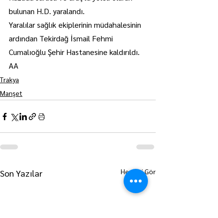
bulunan H.D. yaralandı.
Yaralılar sağlık ekiplerinin müdahalesinin 
ardından Tekirdağ İsmail Fehmi 
Cumalıoğlu Şehir Hastanesine kaldırıldı. 
AA
Trakya
Manşet
Hepsini Gör
Son Yazılar