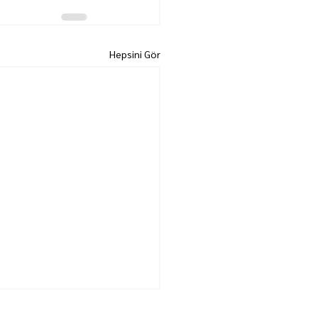
Hepsini Gör