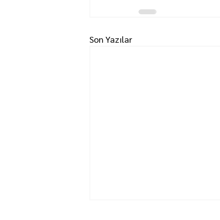
Son Yazılar