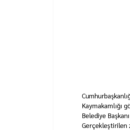
Cumhurbaşkanlığ
Kaymakamlığı gö
Belediye Başkanı 
Gerçekleştirilen 