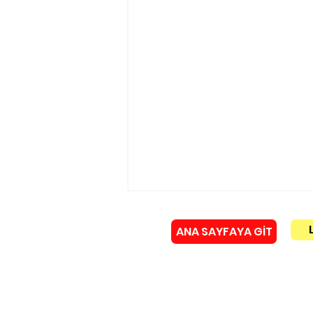
ANA SAYFAYA GİT