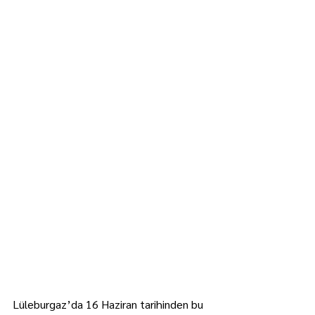
Lüleburgaz’da 16 Haziran tarihinden bu 