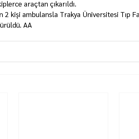
iplerce araçtan çıkarıldı.
 2 kişi ambulansla Trakya Üniversitesi Tıp Fa
ürüldü. AA