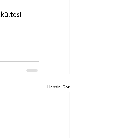
kültesi 
Hepsini Gör