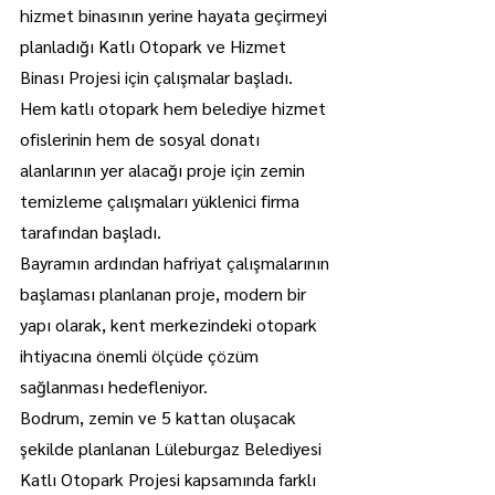
hizmet binasının yerine hayata geçirmeyi 
planladığı Katlı Otopark ve Hizmet 
Binası Projesi için çalışmalar başladı.
Hem katlı otopark hem belediye hizmet 
ofislerinin hem de sosyal donatı 
alanlarının yer alacağı proje için zemin 
temizleme çalışmaları yüklenici firma 
tarafından başladı.
Bayramın ardından hafriyat çalışmalarının 
başlaması planlanan proje, modern bir 
yapı olarak, kent merkezindeki otopark 
ihtiyacına önemli ölçüde çözüm 
sağlanması hedefleniyor.
Bodrum, zemin ve 5 kattan oluşacak 
şekilde planlanan Lüleburgaz Belediyesi 
Katlı Otopark Projesi kapsamında farklı 