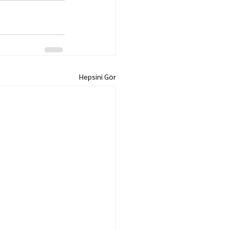
Hepsini Gör