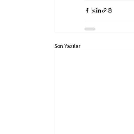
Son Yazılar