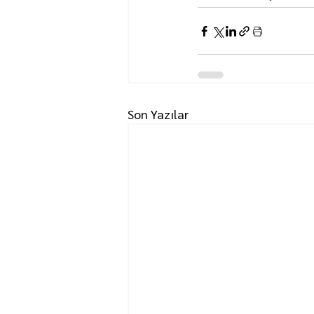
Son Yazılar