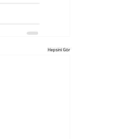
Hepsini Gör