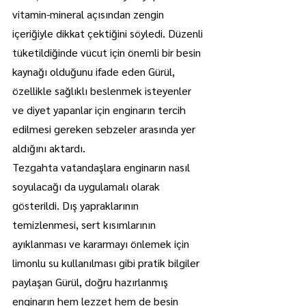
vitamin-mineral açısından zengin 
içeriğiyle dikkat çektiğini söyledi. Düzenli 
tüketildiğinde vücut için önemli bir besin 
kaynağı olduğunu ifade eden Gürül, 
özellikle sağlıklı beslenmek isteyenler 
ve diyet yapanlar için enginarın tercih 
edilmesi gereken sebzeler arasında yer 
aldığını aktardı.
Tezgahta vatandaşlara enginarın nasıl 
soyulacağı da uygulamalı olarak 
gösterildi. Dış yapraklarının 
temizlenmesi, sert kısımlarının 
ayıklanması ve kararmayı önlemek için 
limonlu su kullanılması gibi pratik bilgiler 
paylaşan Gürül, doğru hazırlanmış 
enginarın hem lezzet hem de besin 