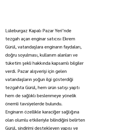
Lüleburgaz Kapalı Pazar Yeri’nde 
tezgah açan enginar satıcısı Ekrem 
Gürül, vatandaşlara enginarın faydaları, 
doğru soyulması, kullanım alanları ve 
tüketim şekli hakkında kapsamlı bilgiler 
verdi. Pazar alışverişi için gelen 
vatandaşların yoğun ilgi gösterdiği 
tezgahta Gürül, hem ürün satışı yaptı 
hem de sağlıklı beslenmeye yönelik 
önemli tavsiyelerde bulundu.
Enginarın özellikle karaciğer sağlığına 
olan olumlu etkileriyle bilindiğini belirten 
Gürül, sindirimi destekleyen yapısı ve 