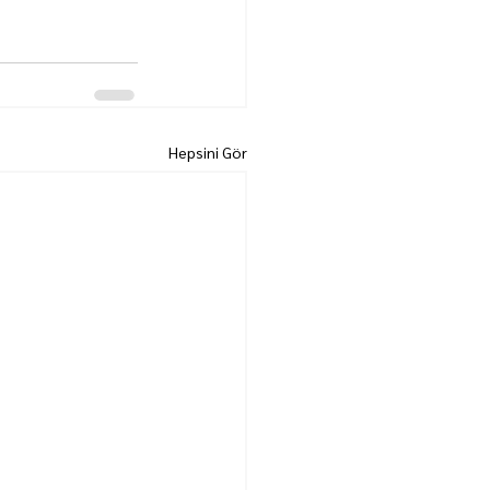
Hepsini Gör