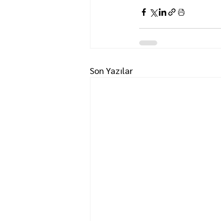
Son Yazılar