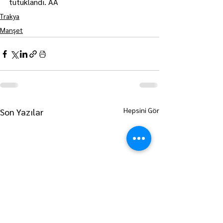
tutuklandı. AA
Trakya
Manşet
Hepsini Gör
Son Yazılar