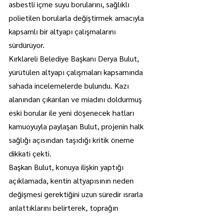
asbestli içme suyu borularını, sağlıklı 
polietilen borularla değiştirmek amacıyla 
kapsamlı bir altyapı çalışmalarını 
sürdürüyor.
Kırklareli Belediye Başkanı Derya Bulut, 
yürütülen altyapı çalışmaları kapsamında 
sahada incelemelerde bulundu. Kazı 
alanından çıkarılan ve miadını doldurmuş 
eski borular ile yeni döşenecek hatları 
kamuoyuyla paylaşan Bulut, projenin halk 
sağlığı açısından taşıdığı kritik öneme 
dikkati çekti.
Başkan Bulut, konuya ilişkin yaptığı 
açıklamada, kentin altyapısının neden 
değişmesi gerektiğini uzun süredir ısrarla 
anlattıklarını belirterek, toprağın 