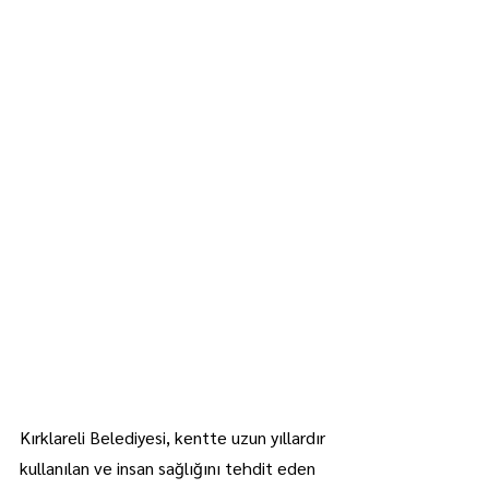
Kırklareli Belediyesi, kentte uzun yıllardır 
kullanılan ve insan sağlığını tehdit eden 