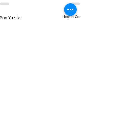
Hepsini Gör
Son Yazılar