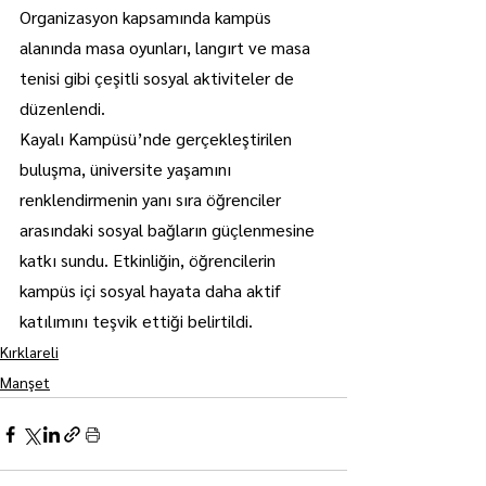
Organizasyon kapsamında kampüs 
alanında masa oyunları, langırt ve masa 
tenisi gibi çeşitli sosyal aktiviteler de 
düzenlendi.
Kayalı Kampüsü’nde gerçekleştirilen 
buluşma, üniversite yaşamını 
renklendirmenin yanı sıra öğrenciler 
arasındaki sosyal bağların güçlenmesine 
katkı sundu. Etkinliğin, öğrencilerin 
kampüs içi sosyal hayata daha aktif 
katılımını teşvik ettiği belirtildi.
Kırklareli
Manşet