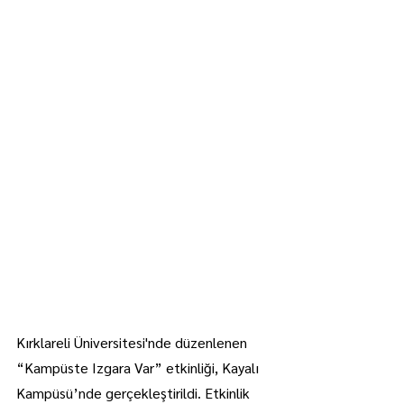
Kırklareli Üniversitesi'nde düzenlenen 
“Kampüste Izgara Var” etkinliği, Kayalı 
Kampüsü’nde gerçekleştirildi. Etkinlik 