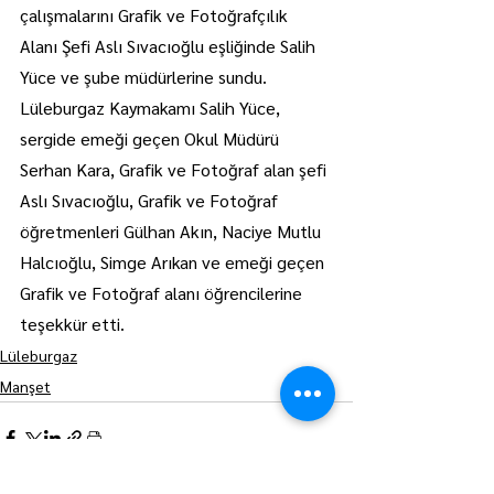
çalışmalarını Grafik ve Fotoğrafçılık 
Alanı Şefi Aslı Sıvacıoğlu eşliğinde Salih 
Yüce ve şube müdürlerine sundu.
Lüleburgaz Kaymakamı Salih Yüce, 
sergide emeği geçen Okul Müdürü 
Serhan Kara, Grafik ve Fotoğraf alan şefi 
Aslı Sıvacıoğlu, Grafik ve Fotoğraf 
öğretmenleri Gülhan Akın, Naciye Mutlu 
Halcıoğlu, Simge Arıkan ve emeği geçen 
Grafik ve Fotoğraf alanı öğrencilerine 
teşekkür etti.
Lüleburgaz
Manşet