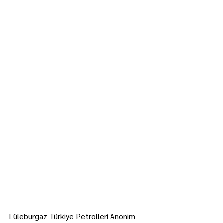
Lüleburgaz Türkiye Petrolleri Anonim 