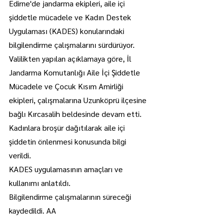
Edirne'de jandarma ekipleri, aile içi 
şiddetle mücadele ve Kadın Destek 
Uygulaması (KADES) konularındaki 
bilgilendirme çalışmalarını sürdürüyor.
Valilikten yapılan açıklamaya göre, İl 
Jandarma Komutanlığı Aile İçi Şiddetle 
Mücadele ve Çocuk Kısım Amirliği 
ekipleri, çalışmalarına Uzunköprü ilçesine 
bağlı Kırcasalih beldesinde devam etti.
Kadınlara broşür dağıtılarak aile içi 
şiddetin önlenmesi konusunda bilgi 
verildi.
KADES uygulamasının amaçları ve 
kullanımı anlatıldı.
Bilgilendirme çalışmalarının süreceği 
kaydedildi. AA