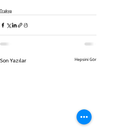
Trakya
Hepsini Gör
Son Yazılar