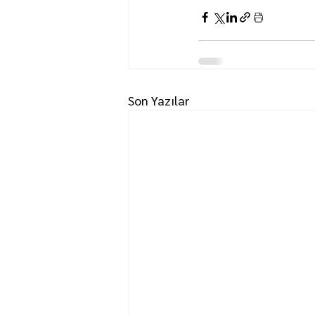
Son Yazılar