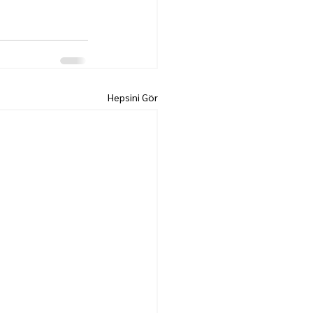
Hepsini Gör